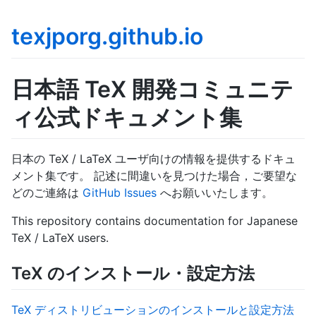
texjporg.github.io
日本語 TeX 開発コミュニテ
ィ公式ドキュメント集
日本の TeX / LaTeX ユーザ向けの情報を提供するドキュ
メント集です。 記述に間違いを見つけた場合，ご要望な
どのご連絡は
GitHub Issues
へお願いいたします。
This repository contains documentation for Japanese
TeX / LaTeX users.
TeX のインストール・設定方法
TeX ディストリビューションのインストールと設定方法