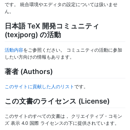
です。 統合環境やエディタの設定については扱いませ
ん。
日本語 TeX 開発コミュニティ
(texjporg) の活動
活動内容
をご参照ください。 コミュニティの活動に参加
したい方向けの情報もあります。
著者 (Authors)
このサイトに貢献した人のリスト
です。
この文書のライセンス (License)
このサイトのすべての文書は， クリエイティブ・コモン
ズ 表示 4.0 国際 ライセンスの下に提供されています。